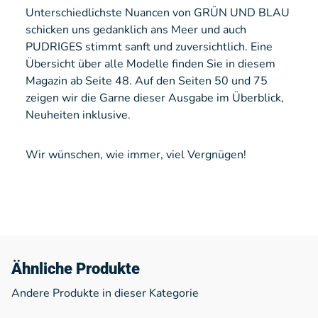
Unterschiedlichste Nuancen von GRÜN UND BLAU
schicken uns gedanklich ans Meer und auch
PUDRIGES stimmt sanft und zuversichtlich. Eine
Übersicht über alle Modelle finden Sie in diesem
Magazin ab Seite 48. Auf den Seiten 50 und 75
zeigen wir die Garne dieser Ausgabe im Überblick,
Neuheiten inklusive.
Wir wünschen, wie immer, viel Vergnügen!
Ähnliche Produkte
Andere Produkte in dieser Kategorie