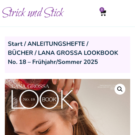
Strick und Stick
0
Start
/
ANLEITUNGSHEFTE /
BÜCHER
/ LANA GROSSA LOOKBOOK
No. 18 – Frühjahr/Sommer 2025