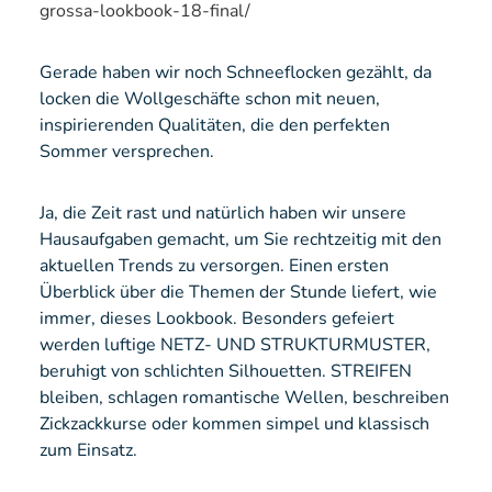
grossa-lookbook-18-final/
Gerade haben wir noch Schneeflocken gezählt, da
locken die Wollgeschäfte schon mit neuen,
inspirierenden Qualitäten, die den perfekten
Sommer versprechen.
Ja, die Zeit rast und natürlich haben wir unsere
Hausaufgaben gemacht, um Sie rechtzeitig mit den
aktuellen Trends zu versorgen. Einen ersten
Überblick über die Themen der Stunde liefert, wie
immer, dieses Lookbook. Besonders gefeiert
werden luftige NETZ- UND STRUKTURMUSTER,
beruhigt von schlichten Silhouetten. STREIFEN
bleiben, schlagen romantische Wellen, beschreiben
Zickzackkurse oder kommen simpel und klassisch
zum Einsatz.