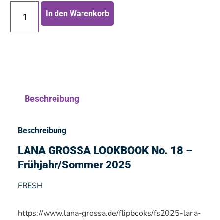
In den Warenkorb
Beschreibung
Beschreibung
LANA GROSSA LOOKBOOK No. 18 –
Frühjahr/Sommer 2025
FRESH
https://www.lana-grossa.de/flipbooks/fs2025-lana-