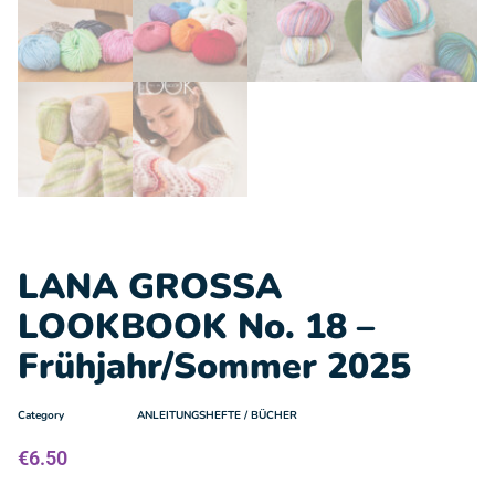
LANA GROSSA
LOOKBOOK No. 18 –
Frühjahr/Sommer 2025
Category
ANLEITUNGSHEFTE / BÜCHER
€
6.50