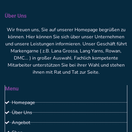
Über Uns
Wir freuen uns, Sie auf unserer Homepage begrüßen zu
können. Hier können Sie sich über unser Unternehmen
und unsere Leistungen informieren. Unser Geschäft führt
Markengarne ( z.B. Lana Grossa, Lang Yarns, Rowan,
DMC... ) in großer Auswahl. Fachlich kompetente
Mitarbeiter unterstützen Sie bei ihrer Wahl und stehen
ihnen mit Rat und Tat zur Seite.
Menu
Homepage
Über Uns
Angebot