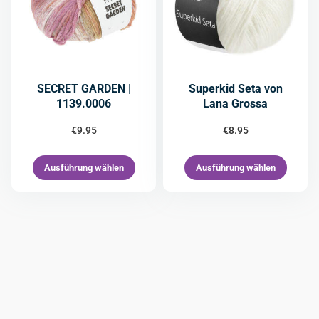
SECRET GARDEN |
Superkid Seta von
1139.0006
Lana Grossa
€
9.95
€
8.95
Ausführung wählen
Ausführung wählen