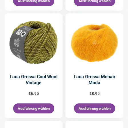
Ausführung wählen
Ausführung wählen
Lana Grossa Cool Wool
Lana Grossa Mohair
Vintage
Moda
€
6.95
€
8.95
Ausführung wählen
Ausführung wählen