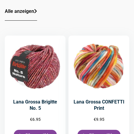
Alle anzeigen
Lana Grossa Brigitte
Lana Grossa CONFETTI
No. 5
Print
€
6.95
€
9.95