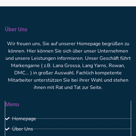
Über Uns
Wir freuen uns, Sie auf unserer Homepage begrüßen zu
können. Hier können Sie sich über unser Unternehmen
und unsere Leistungen informieren. Unser Geschäft führt
Markengarne ( z.B. Lana Grossa, Lang Yarns, Rowan,
DMC... ) in großer Auswahl. Fachlich kompetente
Mitarbeiter unterstützen Sie bei ihrer Wahl und stehen
ihnen mit Rat und Tat zur Seite.
Menu
Homepage
Über Uns