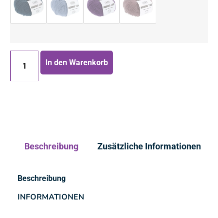
In den Warenkorb
Beschreibung
Zusätzliche Informationen
Beschreibung
INFORMATIONEN