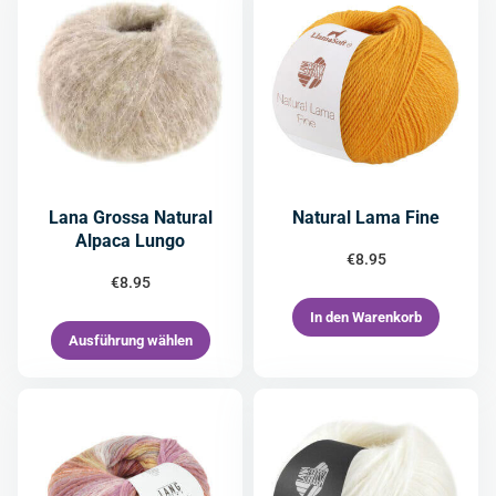
Lana Grossa Natural
Natural Lama Fine
Alpaca Lungo
€
8.95
€
8.95
In den Warenkorb
Ausführung wählen