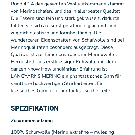
Rund 40% des gesamten Wollaufkommens stammt
von Merinoschafen, und das in allerbester Qualität.
Die Fasern sind fein und stark gekräuselt, dadurch
fühlen sie sich äusserst geschmeidig an und sind
zugleich elastisch und formbeständig. Die
wunderbaren Eigenschaften von Schafwolle sind bei
Merinoqualitäten besonders ausgeprägt. Diese
Qualität ist aus feiner australischer Merinowolle.
Hergestellt aus erstklassiger Rohwolle mit dem
ganzen Know How langjähriger Erfahrung ist
LANGYARNS MERINO ein phantastisches Garn für
sämtliche hochwertigen Strickarbeiten. Ein
klassisches Garn nicht nur für klassische Teile!
SPEZIFIKATION
Zusammensetzung
100% Schurwolle (Merino extrafine – mulesing