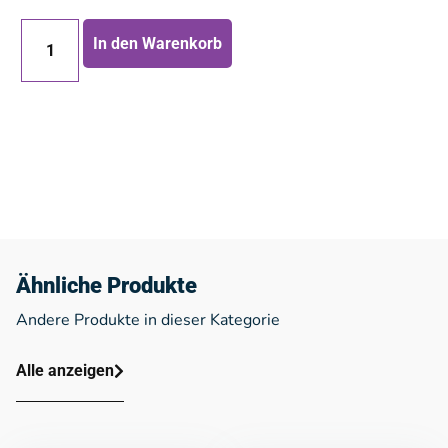
In den Warenkorb
Ähnliche Produkte
Andere Produkte in dieser Kategorie
Alle anzeigen