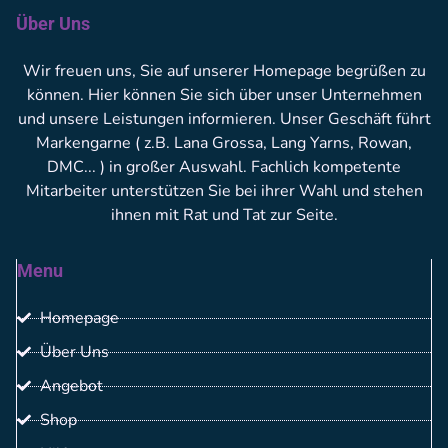
Über Uns
Wir freuen uns, Sie auf unserer Homepage begrüßen zu
können. Hier können Sie sich über unser Unternehmen
und unsere Leistungen informieren. Unser Geschäft führt
Markengarne ( z.B. Lana Grossa, Lang Yarns, Rowan,
DMC... ) in großer Auswahl. Fachlich kompetente
Mitarbeiter unterstützen Sie bei ihrer Wahl und stehen
ihnen mit Rat und Tat zur Seite.
Menu
Homepage
Über Uns
Angebot
Shop