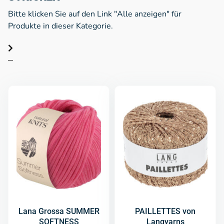
Bitte klicken Sie auf den Link "Alle anzeigen" für
Produkte in dieser Kategorie.
Lana Grossa SUMMER
PAILLETTES von
SOFTNESS
Langyarns