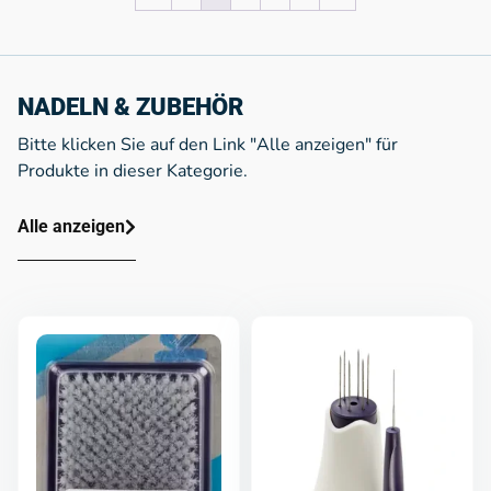
NADELN & ZUBEHÖR
Bitte klicken Sie auf den Link "Alle anzeigen" für
Produkte in dieser Kategorie.
Alle anzeigen