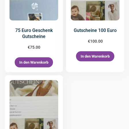
75 Euro Geschenk
Gutscheine 100 Euro
Gutscheine
€
100.00
€
75.00
In den Warenkorb
In den Warenkorb