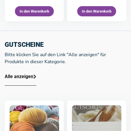
In den Warenkorb
In den Warenkorb
GUTSCHEINE
Bitte klicken Sie auf den Link "Alle anzeigen" für
Produkte in dieser Kategorie.
Alle anzeigen