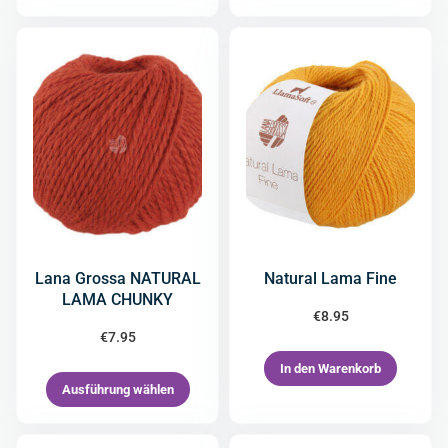
Lana Grossa NATURAL
Natural Lama Fine
LAMA CHUNKY
€
8.95
€
7.95
In den Warenkorb
Ausführung wählen