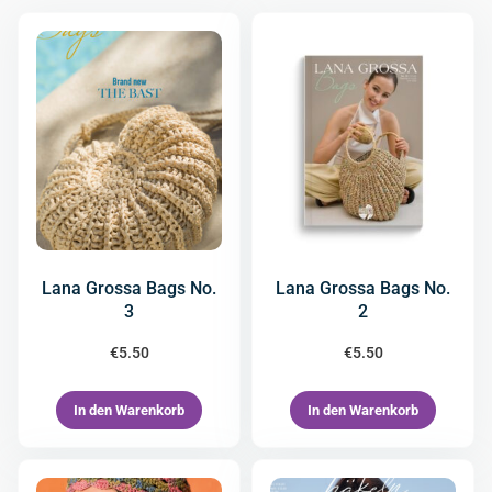
Lana Grossa Bags No.
Lana Grossa Bags No.
3
2
€
5.50
€
5.50
In den Warenkorb
In den Warenkorb