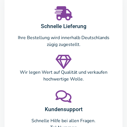
Schnelle Lieferung
Ihre Bestellung wird innerhalb Deutschlands
zügig zugestellt.
Wir legen Wert auf Qualität und verkaufen
hochwertige Wolle.
Kundensupport
Schnelle Hilfe bei allen Fragen.