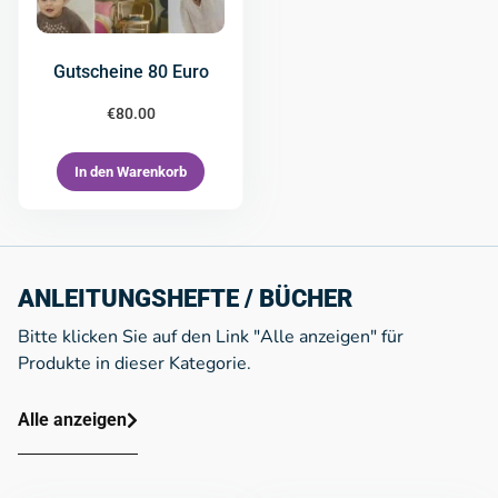
Gutscheine 80 Euro
€
80.00
In den Warenkorb
ANLEITUNGSHEFTE / BÜCHER
Bitte klicken Sie auf den Link "Alle anzeigen" für
Produkte in dieser Kategorie.
Alle anzeigen