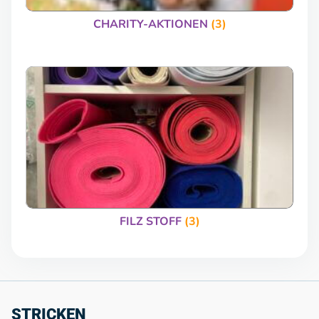
CHARITY-AKTIONEN
(3)
FILZ STOFF
(3)
STRICKEN