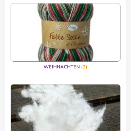
WEIHNACHTEN
(2)