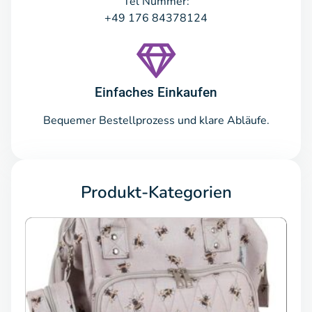
Tel Nummer:
+49 176 84378124
Einfaches Einkaufen
Bequemer Bestellprozess und klare Abläufe.
Produkt-Kategorien