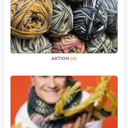
AKTION
(4)