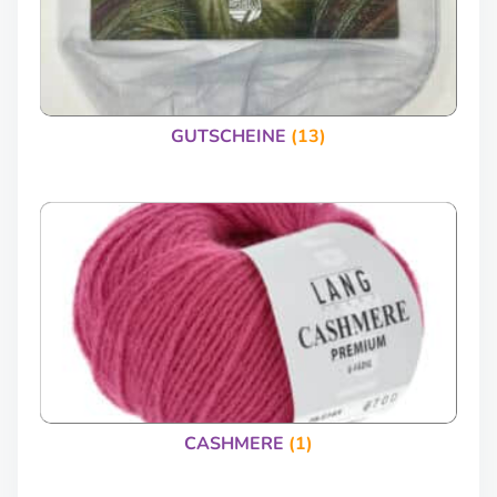
GUTSCHEINE
(13)
CASHMERE
(1)