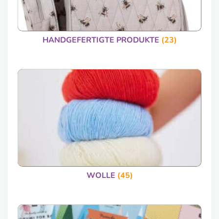
HANDGEFERTIGTE PRODUKTE
(23)
WOLLE
(45)