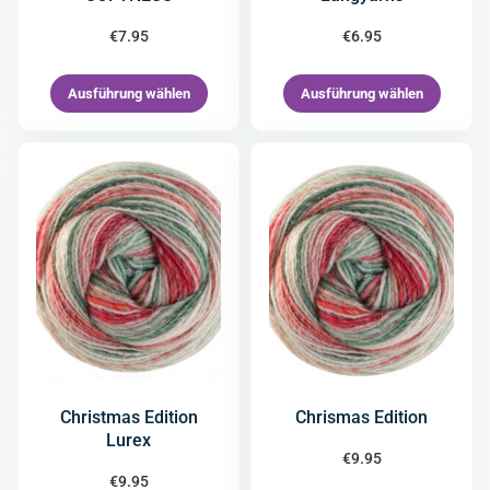
€
7.95
€
6.95
Ausführung wählen
Ausführung wählen
Christmas Edition
Chrismas Edition
Lurex
€
9.95
€
9.95