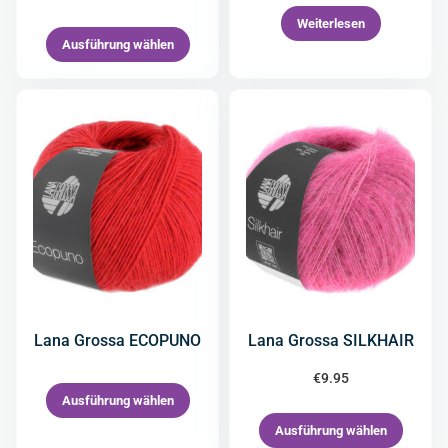
Weiterlesen
Ausführung wählen
Lana Grossa ECOPUNO
Lana Grossa SILKHAIR
€
9.95
Ausführung wählen
Ausführung wählen