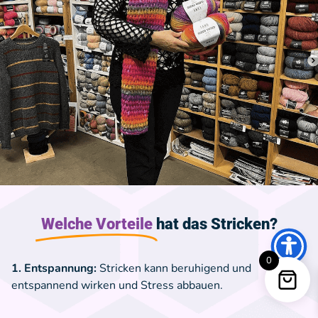
Welche Vorteile
hat das Stricken?
0
1. Entspannung:
Stricken kann beruhigend und
entspannend wirken und Stress abbauen.