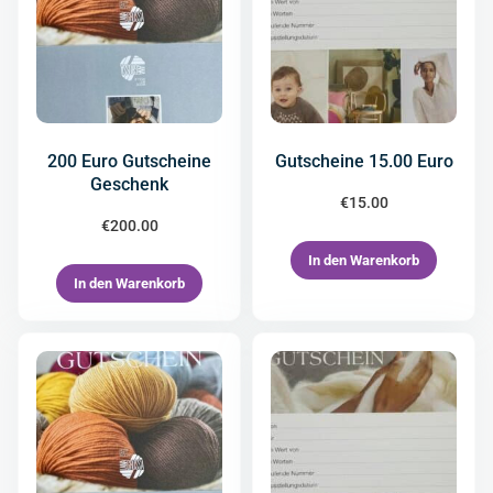
200 Euro Gutscheine
Gutscheine 15.00 Euro
Geschenk
€
15.00
€
200.00
In den Warenkorb
In den Warenkorb